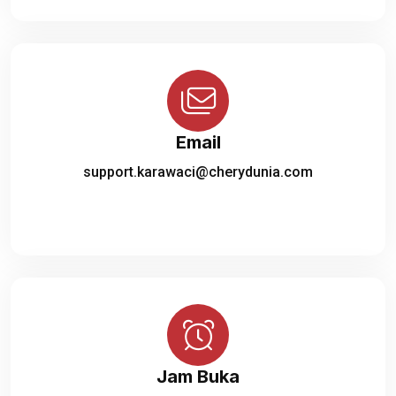
Email
support.karawaci@cherydunia.com
Jam Buka