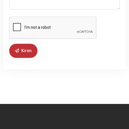
Kirim