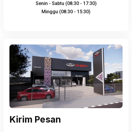
Senin - Sabtu (08:30 - 17:30)
Minggu (08:30 - 15:30)
Kirim Pesan