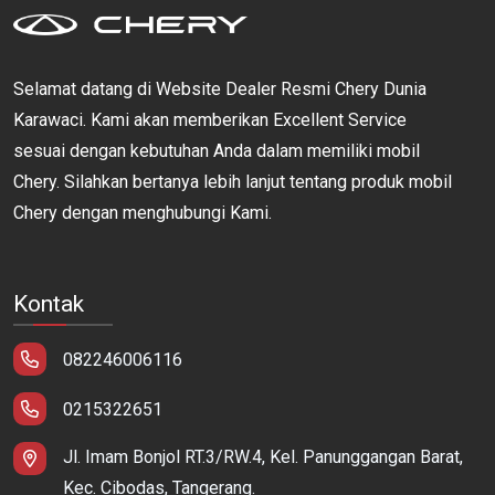
Selamat datang di Website Dealer Resmi Chery Dunia
Karawaci. Kami akan memberikan Excellent Service
sesuai dengan kebutuhan Anda dalam memiliki mobil
Chery. Silahkan bertanya lebih lanjut tentang produk mobil
Chery dengan menghubungi Kami.
Kontak
082246006116
0215322651
Jl. Imam Bonjol RT.3/RW.4, Kel. Panunggangan Barat,
Kec. Cibodas, Tangerang.