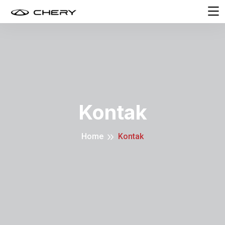
Kontak
Home
Kontak